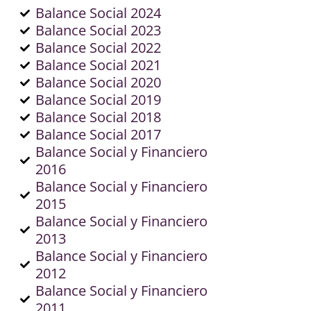
Balance Social 2024
Balance Social 2023
Balance Social 2022
Balance Social 2021
Balance Social 2020
Balance Social 2019
Balance Social 2018
Balance Social 2017
Balance Social y Financiero
2016
Balance Social y Financiero
2015
Balance Social y Financiero
2013
Balance Social y Financiero
2012
Balance Social y Financiero
2011