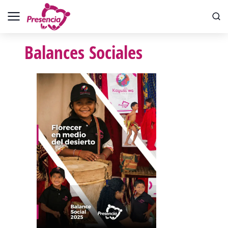
Balances Sociales