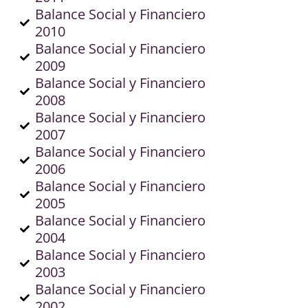
Balance Social y Financiero
2010
Balance Social y Financiero
2009
Balance Social y Financiero
2008
Balance Social y Financiero
2007
Balance Social y Financiero
2006
Balance Social y Financiero
2005
Balance Social y Financiero
2004
Balance Social y Financiero
2003
Balance Social y Financiero
2002