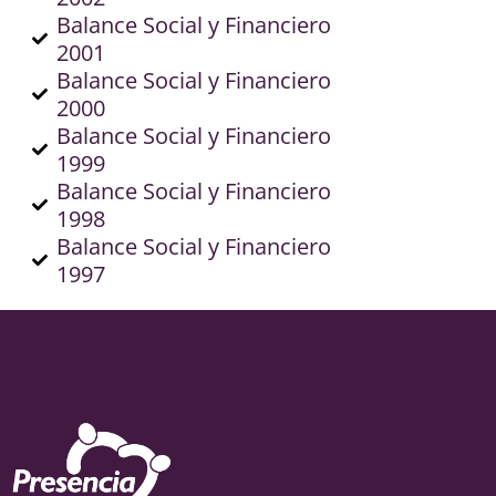
Balance Social y Financiero
2001
Balance Social y Financiero
2000
Balance Social y Financiero
1999
Balance Social y Financiero
1998
Balance Social y Financiero
1997