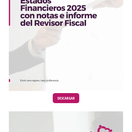
DESCARGAR