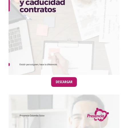
DESCARGAR