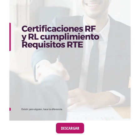
DESCARGAR