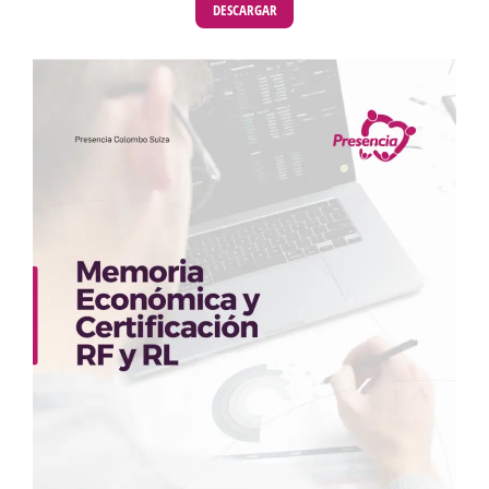
DESCARGAR