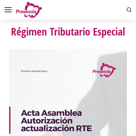
Régimen Tributario Especial