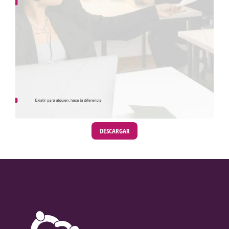
DESCARGAR