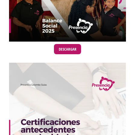
DESCARGAR