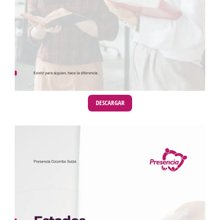
DESCARGAR