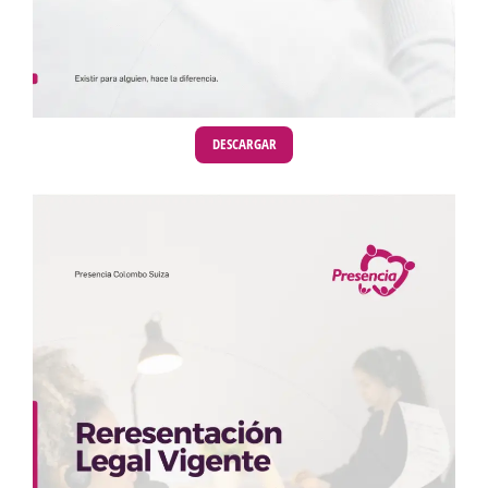
DESCARGAR