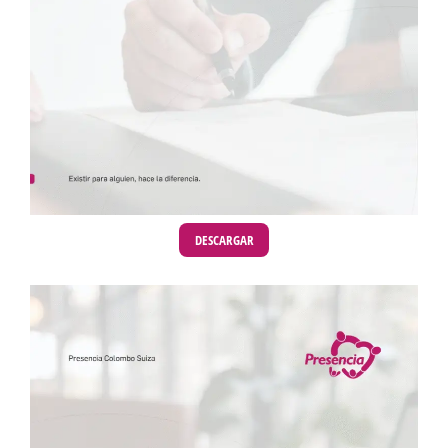
DESCARGAR