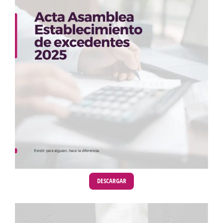
DESCARGAR