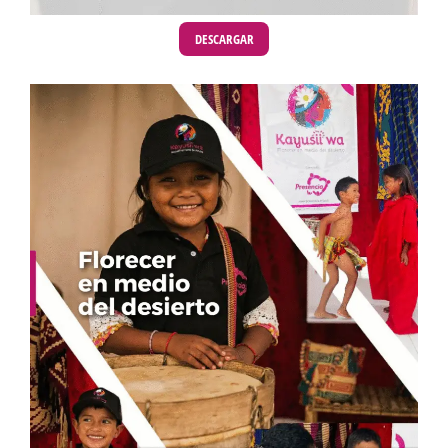
DESCARGAR