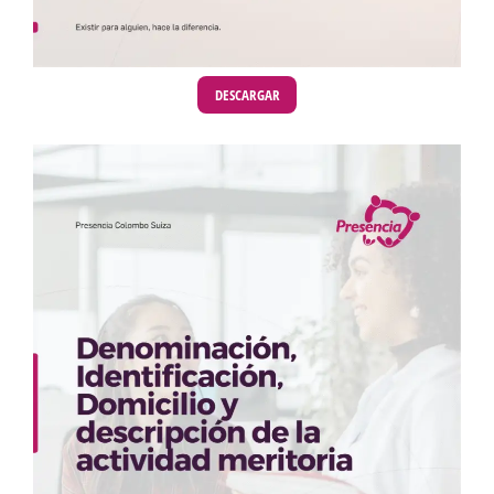
DESCARGAR