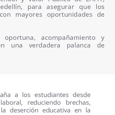
edellín, para asegurar que los
y con mayores oportunidades de
n oportuna, acompañamiento y
 en una verdadera palanca de
paña a los estudiantes desde
aboral, reduciendo brechas,
 la deserción educativa en la