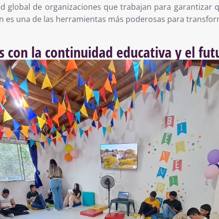
d global de organizaciones que trabajan para garantizar
n es una de las herramientas más poderosas para transform
con la continuidad educativa y el fut