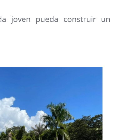
ada joven pueda construir un