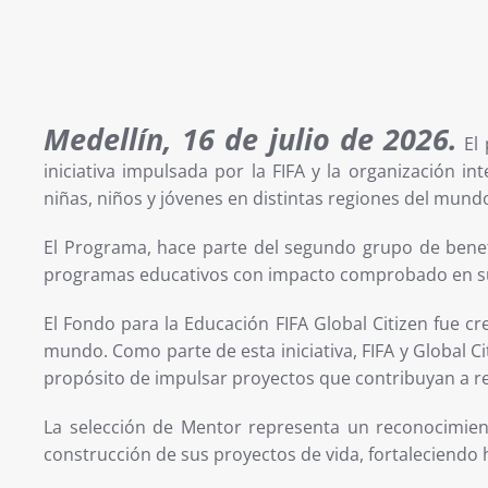
Medellín, 16 de julio de 2026.
El 
iniciativa impulsada por la FIFA y la organización 
niñas, niños y jóvenes en distintas regiones del mund
El Programa, hace parte del segundo grupo de benefic
programas educativos con impacto comprobado en s
El Fondo para la Educación FIFA Global Citizen fue 
mundo. Como parte de esta iniciativa, FIFA y Global Ci
propósito de impulsar proyectos que contribuyan a re
La selección de Mentor representa un reconocimient
construcción de sus proyectos de vida, fortaleciendo