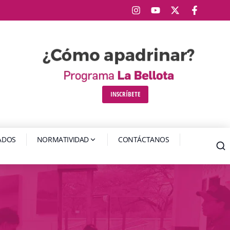
INSCRÍBETE
IADOS
NORMATIVIDAD
CONTÁCTANOS