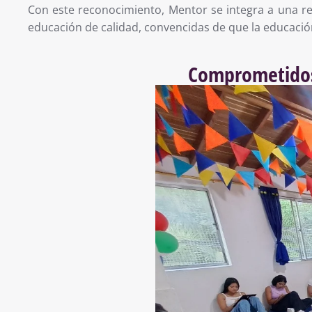
Con este reconocimiento, Mentor se integra a una re
educación de calidad, convencidas de que la educació
Comprometidos 