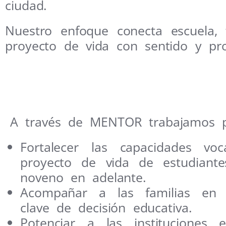
ciudad.
Nuestro enfoque conecta escuela, 
proyecto de vida con sentido y pro
A través de MENTOR trabajamos p
Fortalecer las capacidades voc
proyecto de vida de estudiant
noveno en adelante.
Acompañar a las familias en
clave de decisión educativa.
Potenciar a las instituciones 