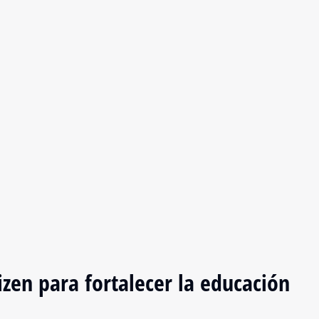
zen para fortalecer la educación