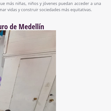
 que más niñas, niños y jóvenes puedan acceder a una
ar vidas y construir sociedades más equitativas.
uro de Medellín