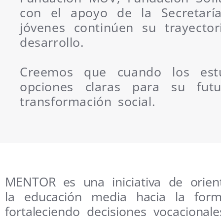
con el apoyo de la Secretaría
jóvenes continúen su trayecto
desarrollo.
Creemos que cuando los estu
opciones claras para su fut
transformación social.
MENTOR es una iniciativa de orien
la educación media hacia la form
fortaleciendo decisiones vocacional