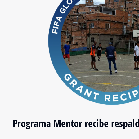
Programa Mentor recibe respaldo