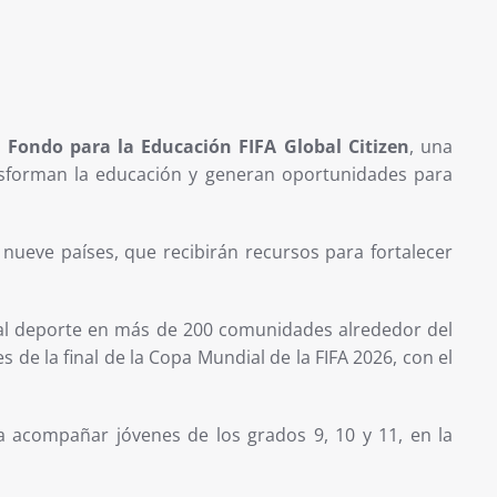
l
Fondo para la Educación FIFA Global Citizen
, una
ransforman la educación y generan oportunidades para
 nueve países, que recibirán recursos para fortalecer
y al deporte en más de 200 comunidades alrededor del
 de la final de la Copa Mundial de la FIFA 2026, con el
a acompañar jóvenes de los grados 9, 10 y 11, en la