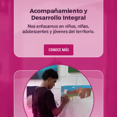
CONOCE MÁS