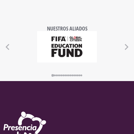
NUESTROS ALIADOS