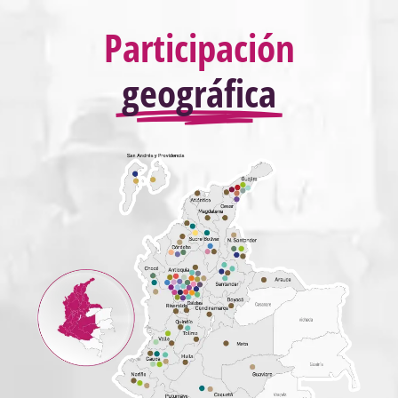
Participación
geográfica