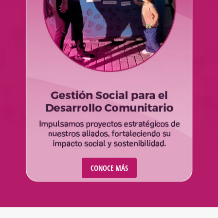
CONOCE MÁS