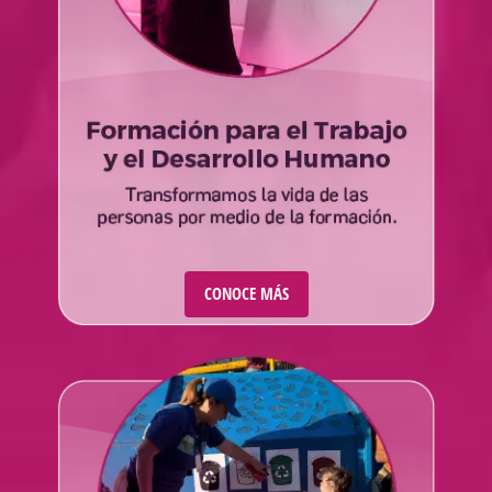
CONOCE MÁS