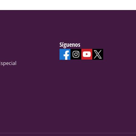
Síguenos
special