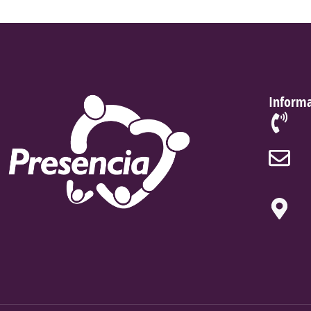
Informa