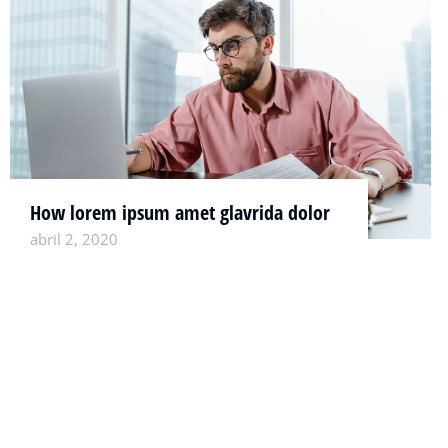
How lorem ipsum amet glavrida dolor
abril 2, 2020