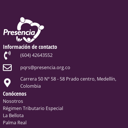
Información de contacto
(604) 42643552
pqrs@presencia.org.co
Carrera 50 N° 58 - 58 Prado centro, Medellín,
Colombia
Conócenos
Nosotros
Régimen Tributario Especial
La Bellota
Palma Real