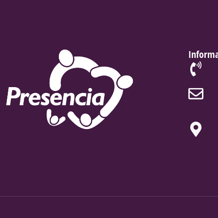
Informa