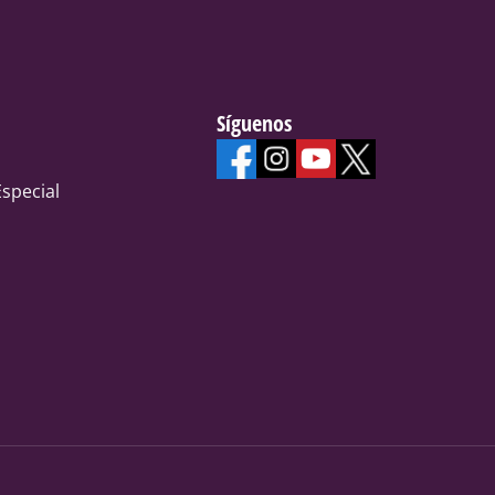
Síguenos
special