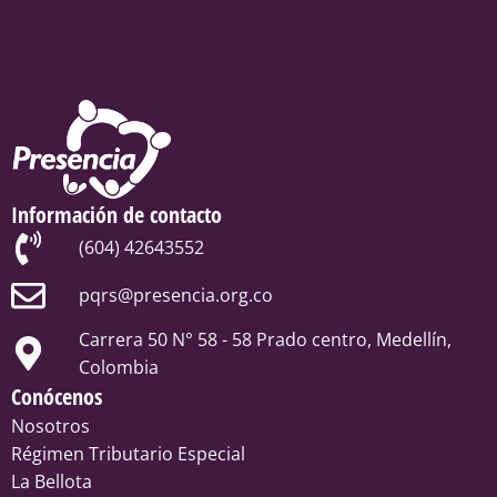
Información de contacto
(604) 42643552
pqrs@presencia.org.co
Carrera 50 N° 58 - 58 Prado centro, Medellín,
Colombia
Conócenos
Nosotros
Régimen Tributario Especial
La Bellota