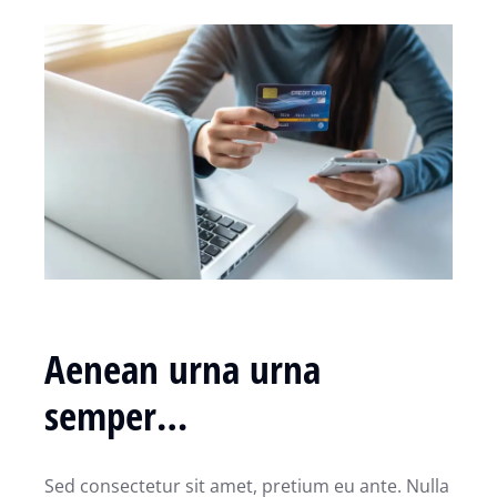
Aenean urna urna
semper…
Sed consectetur sit amet, pretium eu ante. Nulla