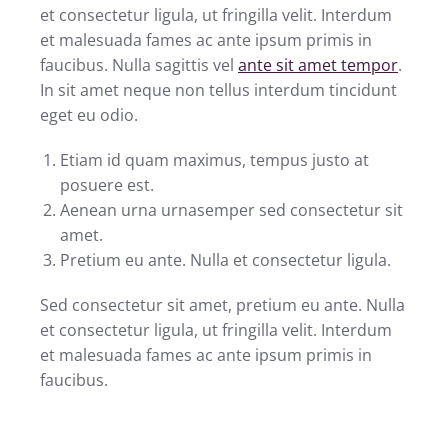
et consectetur ligula, ut fringilla velit. Interdum
et malesuada fames ac ante ipsum primis in
faucibus. Nulla sagittis vel
ante sit amet tempor
.
In sit amet neque non tellus interdum tincidunt
eget eu odio.
Etiam id quam maximus, tempus justo at
posuere est.
Aenean urna urnasemper sed consectetur sit
amet.
Pretium eu ante. Nulla et consectetur ligula.
Sed consectetur sit amet, pretium eu ante. Nulla
et consectetur ligula, ut fringilla velit. Interdum
et malesuada fames ac ante ipsum primis in
faucibus.