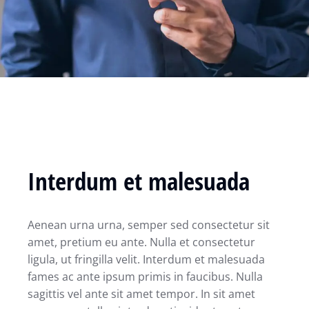
Interdum et malesuada
Aenean urna urna, semper sed consectetur sit
amet, pretium eu ante. Nulla et consectetur
ligula, ut fringilla velit. Interdum et malesuada
fames ac ante ipsum primis in faucibus. Nulla
sagittis vel ante sit amet tempor. In sit amet