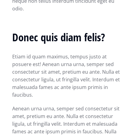
neque non tellus interdum tincidunt eget eu
odio.
Donec quis diam felis?
Etiam id quam maximus, tempus justo at
posuere est! Aenean urna urna, semper sed
consectetur sit amet, pretium eu ante. Nulla et
consectetur ligula, ut fringilla velit. Interdum et
malesuada fames ac ante ipsum primis in
faucibus.
Aenean urna urna, semper sed consectetur sit
amet, pretium eu ante. Nulla et consectetur
ligula, ut fringilla velit. Interdum et malesuada
fames ac ante ipsum primis in faucibus. Nulla