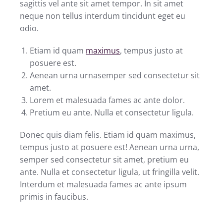
sagittis vel ante sit amet tempor. In sit amet
neque non tellus interdum tincidunt eget eu
odio.
Etiam id quam
maximus
, tempus justo at
posuere est.
Aenean urna urnasemper sed consectetur sit
amet.
Lorem et malesuada fames ac ante dolor.
Pretium eu ante. Nulla et consectetur ligula.
Donec quis diam felis. Etiam id quam maximus,
tempus justo at posuere est! Aenean urna urna,
semper sed consectetur sit amet, pretium eu
ante. Nulla et consectetur ligula, ut fringilla velit.
Interdum et malesuada fames ac ante ipsum
primis in faucibus.