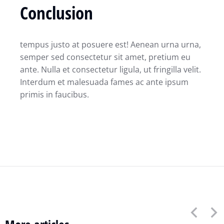
Conclusion
tempus justo at posuere est! Aenean urna urna,
semper sed consectetur sit amet, pretium eu
ante. Nulla et consectetur ligula, ut fringilla velit.
Interdum et malesuada fames ac ante ipsum
primis in faucibus.
Hello world!