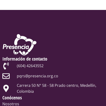
Información de contacto
(604) 42643552
pqrs@presencia.org.co
Carrera 50 N° 58 - 58 Prado centro, Medellín,
Colombia
Conócenos
Nosotros