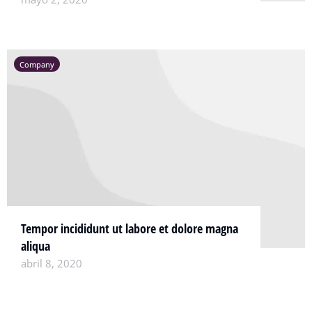
Company
Tempor incididunt ut labore et dolore magna
aliqua
abril 8, 2020