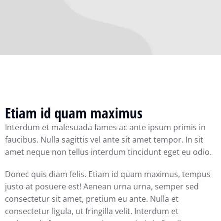
Etiam id quam maximus
Interdum et malesuada fames ac ante ipsum primis in
faucibus. Nulla sagittis vel ante sit amet tempor. In sit
amet neque non tellus interdum tincidunt eget eu odio.
Donec quis diam felis. Etiam id quam maximus, tempus
justo at posuere est! Aenean urna urna, semper sed
consectetur sit amet, pretium eu ante. Nulla et
consectetur ligula, ut fringilla velit. Interdum et