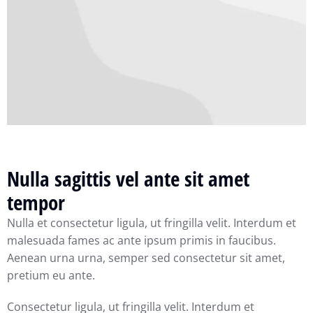
Nulla sagittis vel ante sit amet
tempor
Nulla et consectetur ligula, ut fringilla velit. Interdum et
malesuada fames ac ante ipsum primis in faucibus.
Aenean urna urna, semper sed consectetur sit amet,
pretium eu ante.
Consectetur ligula, ut fringilla velit. Interdum et