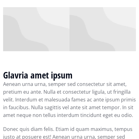
Glavria amet ipsum
Aenean urna urna, semper sed consectetur sit amet,
pretium eu ante. Nulla et consectetur ligula, ut fringilla
velit. Interdum et malesuada fames ac ante ipsum primis
in faucibus. Nulla sagittis vel ante sit amet tempor. In sit
amet neque non tellus interdum tincidunt eget eu odio.
Donec quis diam felis. Etiam id quam maximus, tempus
justo at posuere est! Aenean urna urna, semper sed