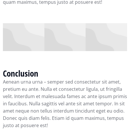
quam maximus, tempus justo at posuere est!
Conclusion
Aenean urna urna – semper sed consectetur sit amet,
pretium eu ante. Nulla et consectetur ligula, ut fringilla
velit. Interdum et malesuada fames ac ante ipsum primis
in faucibus. Nulla sagittis vel ante sit amet tempor. In sit
amet neque non tellus interdum tincidunt eget eu odio.
Donec quis diam felis. Etiam id quam maximus, tempus
justo at posuere est!