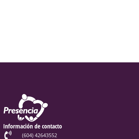
Información de contacto
(604) 42643552