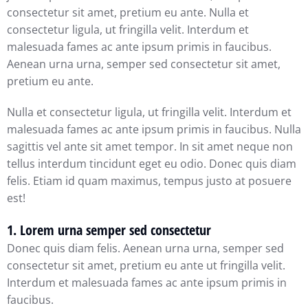
consectetur sit amet, pretium eu ante. Nulla et
consectetur ligula, ut fringilla velit. Interdum et
malesuada fames ac ante ipsum primis in faucibus.
Aenean urna urna, semper sed consectetur sit amet,
pretium eu ante.
Nulla et consectetur ligula, ut fringilla velit. Interdum et
malesuada fames ac ante ipsum primis in faucibus. Nulla
sagittis vel ante sit amet tempor. In sit amet neque non
tellus interdum tincidunt eget eu odio. Donec quis diam
felis. Etiam id quam maximus, tempus justo at posuere
est!
1. Lorem urna semper sed consectetur
Donec quis diam felis. Aenean urna urna, semper sed
consectetur sit amet, pretium eu ante ut fringilla velit.
Interdum et malesuada fames ac ante ipsum primis in
faucibus.