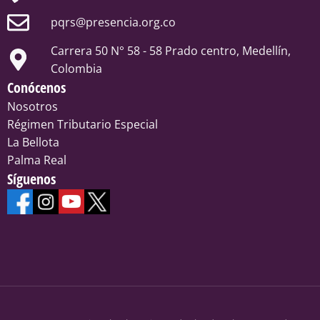
pqrs@presencia.org.co
Carrera 50 N° 58 - 58 Prado centro, Medellín,
Colombia
Conócenos
Nosotros
Régimen Tributario Especial
La Bellota
Palma Real
Síguenos