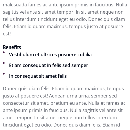
malesuada fames ac ante ipsum primis in faucibus. Nulla
sagittis vel ante sit amet tempor. In sit amet neque non
tellus interdum tincidunt eget eu odio. Donec quis diam
felis. Etiam id quam maximus, tempus justo at posuere
est!
Benefits
Vestibulum et ultrices posuere cubilia
Etiam consequat in felis sed semper
In consequat sit amet felis
Donec quis diam felis. Etiam id quam maximus, tempus
justo at posuere est! Aenean urna urna, semper sed
consectetur sit amet, pretium eu ante. Nulla et
fames ac
ante ipsum primis in faucibus. Nulla sagittis vel ante sit
amet tempor. In sit amet neque non tellus interdum
tincidunt eget eu odio. Donec quis diam felis. Etiam id