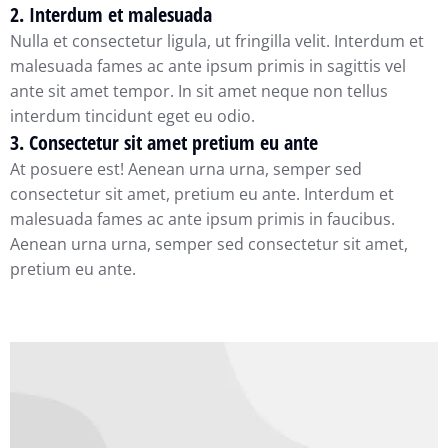
2. Interdum et malesuada
Nulla et consectetur ligula, ut fringilla velit. Interdum et
malesuada fames ac ante ipsum primis in sagittis vel
ante sit amet tempor. In sit amet neque non tellus
interdum tincidunt eget eu odio.
3. Consectetur sit amet pretium eu ante
At posuere est! Aenean urna urna, semper sed
consectetur sit amet, pretium eu ante. Interdum et
malesuada fames ac ante ipsum primis in faucibus.
Aenean urna urna, semper sed consectetur sit amet,
pretium eu ante.