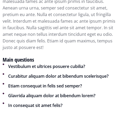
malesuada fames ac ante ipsum primis in faucibus.
Aenean urna urna, semper sed consectetur sit amet,
pretium eu ante. Nulla et consectetur ligula, ut fringilla
velit. Interdum et malesuada fames ac ante ipsum primis
in faucibus. Nulla sagittis vel ante sit amet tempor. In sit
amet neque non tellus interdum tincidunt eget eu odio.
Donec quis diam felis. Etiam id quam maximus, tempus
justo at posuere est!
Main questions
Vestibulum et ultrices posuere cubilia?
Curabitur aliquam dolor at bibendum scelerisque?
Etiam consequat in felis sed semper?
Glavrida aliquam dolor at bibendum lorem?
In consequat sit amet felis?