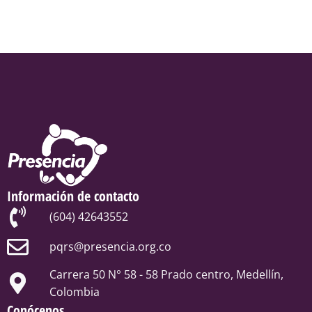
Información de contacto
(604) 42643552
pqrs@presencia.org.co
Carrera 50 N° 58 - 58 Prado centro, Medellín,
Colombia
Conócenos