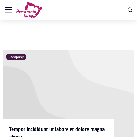
Company
Tempor incididunt ut labore et dolore magna
aliqua