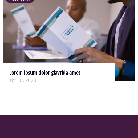
Lorem ipsum dolor glavrida amet
abril 8, 2020