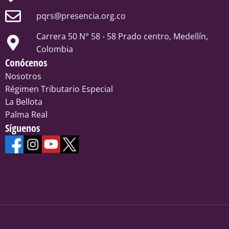
pqrs@presencia.org.co
Carrera 50 N° 58 - 58 Prado centro, Medellín,
Colombia
Conócenos
Nosotros
Régimen Tributario Especial
La Bellota
Palma Real
Síguenos