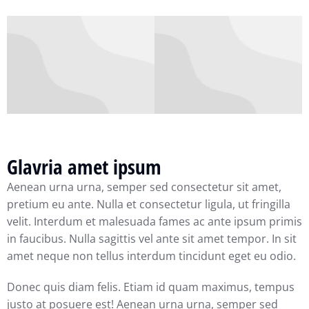
Glavria amet ipsum
Aenean urna urna, semper sed consectetur sit amet,
pretium eu ante. Nulla et consectetur ligula, ut fringilla
velit. Interdum et malesuada fames ac ante ipsum primis
in faucibus. Nulla sagittis vel ante sit amet tempor. In sit
amet neque non tellus interdum tincidunt eget eu odio.
Donec quis diam felis. Etiam id quam maximus, tempus
justo at posuere est! Aenean urna urna, semper sed