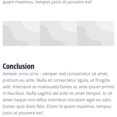
quam maximus, tempus justo at posuere est!
Conclusion
Aenean urna urna – semper sed consectetur sit amet,
pretium eu ante. Nulla et consectetur ligula, ut fringilla
velit. Interdum et malesuada fames ac ante ipsum primis
in faucibus. Nulla sagittis vel ante sit amet tempor. In sit
amet neque non tellus interdum tincidunt eget eu odio.
Donec quis diam felis. Etiam id quam maximus, tempus
justo at posuere est!