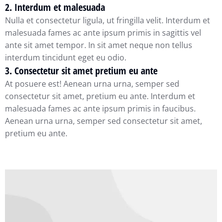
2. Interdum et malesuada
Nulla et consectetur ligula, ut fringilla velit. Interdum et
malesuada fames ac ante ipsum primis in sagittis vel
ante sit amet tempor. In sit amet neque non tellus
interdum tincidunt eget eu odio.
3. Consectetur sit amet pretium eu ante
At posuere est! Aenean urna urna, semper sed
consectetur sit amet, pretium eu ante. Interdum et
malesuada fames ac ante ipsum primis in faucibus.
Aenean urna urna, semper sed consectetur sit amet,
pretium eu ante.