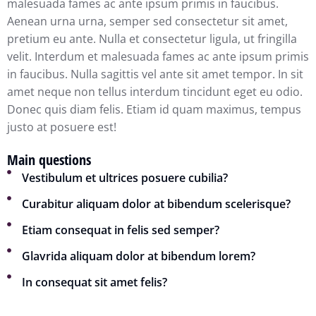
malesuada fames ac ante ipsum primis in faucibus.
Aenean urna urna, semper sed consectetur sit amet,
pretium eu ante. Nulla et consectetur ligula, ut fringilla
velit. Interdum et malesuada fames ac ante ipsum primis
in faucibus. Nulla sagittis vel ante sit amet tempor. In sit
amet neque non tellus interdum tincidunt eget eu odio.
Donec quis diam felis. Etiam id quam maximus, tempus
justo at posuere est!
Main questions
Vestibulum et ultrices posuere cubilia?
Curabitur aliquam dolor at bibendum scelerisque?
Etiam consequat in felis sed semper?
Glavrida aliquam dolor at bibendum lorem?
In consequat sit amet felis?