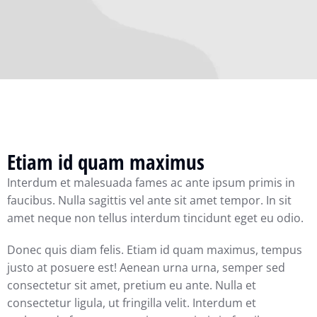
Etiam id quam maximus
Interdum et malesuada fames ac ante ipsum primis in
faucibus. Nulla sagittis vel ante sit amet tempor. In sit
amet neque non tellus interdum tincidunt eget eu odio.
Donec quis diam felis. Etiam id quam maximus, tempus
justo at posuere est! Aenean urna urna, semper sed
consectetur sit amet, pretium eu ante. Nulla et
consectetur ligula, ut fringilla velit. Interdum et