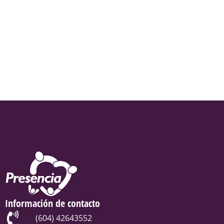
Información de contacto
(604) 42643552