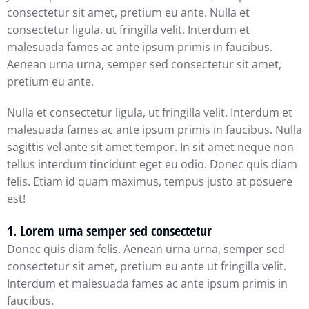
consectetur sit amet, pretium eu ante. Nulla et
consectetur ligula, ut fringilla velit. Interdum et
malesuada fames ac ante ipsum primis in faucibus.
Aenean urna urna, semper sed consectetur sit amet,
pretium eu ante.
Nulla et consectetur ligula, ut fringilla velit. Interdum et
malesuada fames ac ante ipsum primis in faucibus. Nulla
sagittis vel ante sit amet tempor. In sit amet neque non
tellus interdum tincidunt eget eu odio. Donec quis diam
felis. Etiam id quam maximus, tempus justo at posuere
est!
1. Lorem urna semper sed consectetur
Donec quis diam felis. Aenean urna urna, semper sed
consectetur sit amet, pretium eu ante ut fringilla velit.
Interdum et malesuada fames ac ante ipsum primis in
faucibus.