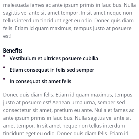
malesuada fames ac ante ipsum primis in faucibus. Nulla
sagittis vel ante sit amet tempor. In sit amet neque non
tellus interdum tincidunt eget eu odio. Donec quis diam
felis. Etiam id quam maximus, tempus justo at posuere
est!
Benefits
Vestibulum et ultrices posuere cubilia
Etiam consequat in felis sed semper
In consequat sit amet felis
Donec quis diam felis. Etiam id quam maximus, tempus
justo at posuere est! Aenean urna urna, semper sed
consectetur sit amet, pretium eu ante. Nulla et
fames ac
ante ipsum primis in faucibus. Nulla sagittis vel ante sit
amet tempor. In sit amet neque non tellus interdum
tincidunt eget eu odio. Donec quis diam felis. Etiam id