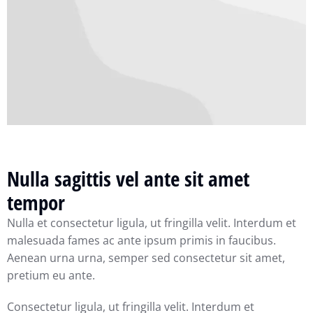
Nulla sagittis vel ante sit amet
tempor
Nulla et consectetur ligula, ut fringilla velit. Interdum et
malesuada fames ac ante ipsum primis in faucibus.
Aenean urna urna, semper sed consectetur sit amet,
pretium eu ante.
Consectetur ligula, ut fringilla velit. Interdum et