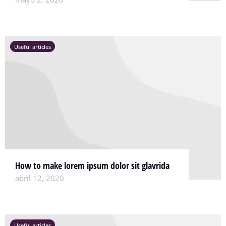
Useful articles
How to make lorem ipsum dolor sit glavrida
abril 12, 2020
Useful articles