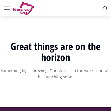
Great things are on the
horizon
Something big is brewing! Our store is in the works and will
be launching soon!