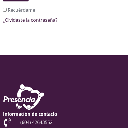
Recuérdame
¿Olvidaste la contraseña?
Información de contacto
(604) 42643552