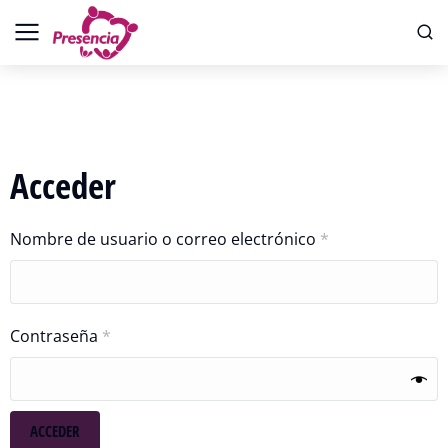
Acceder
Nombre de usuario o correo electrónico
*
Contraseña
*
ACCEDER