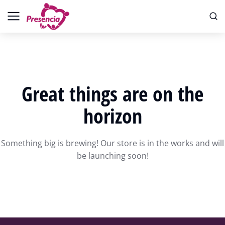
Great things are on the
horizon
Something big is brewing! Our store is in the works and will
be launching soon!