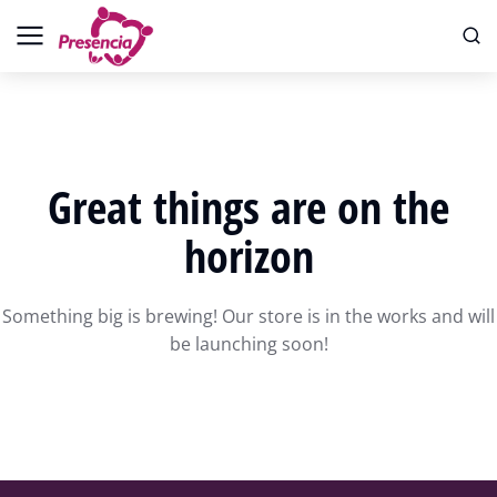
Great things are on the
horizon
Something big is brewing! Our store is in the works and will
be launching soon!