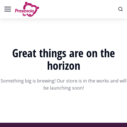
Great things are on the
horizon
Something big is brewing! Our store is in the works and will
be launching soon!