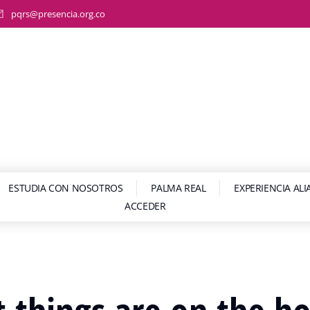
pqrs@presencia.org.co
ESTUDIA CON NOSOTROS
PALMA REAL
EXPERIENCIA AL
ACCEDER