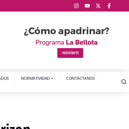
INSCRÍBETE
IADOS
NORMATIVIDAD
CONTÁCTANOS