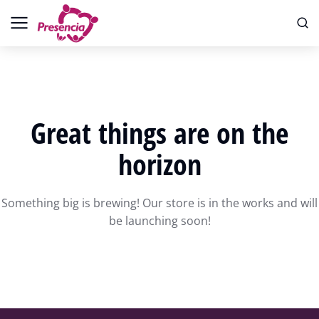
Great things are on the
horizon
Something big is brewing! Our store is in the works and will
be launching soon!