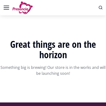
Great things are on the
horizon
Something big is brewing! Our store is in the works and will
be launching soon!