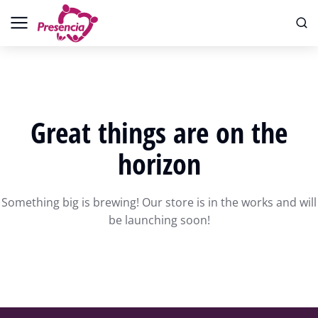
Great things are on the
horizon
Something big is brewing! Our store is in the works and will
be launching soon!