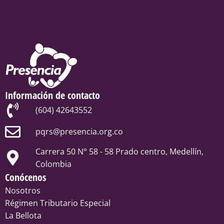
Información de contacto
(604) 42643552
pqrs@presencia.org.co
Carrera 50 N° 58 - 58 Prado centro, Medellín,
Colombia
Conócenos
Nosotros
Régimen Tributario Especial
La Bellota