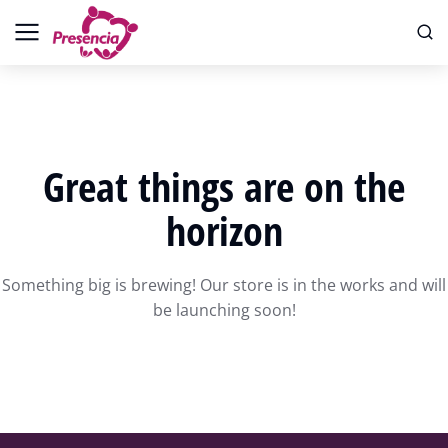
Great things are on the
horizon
Something big is brewing! Our store is in the works and will
be launching soon!