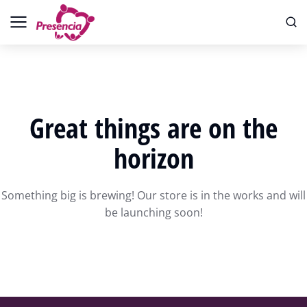
Great things are on the
horizon
Something big is brewing! Our store is in the works and will
be launching soon!