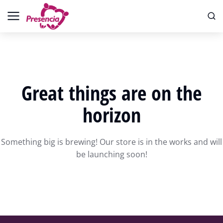
Great things are on the
horizon
Something big is brewing! Our store is in the works and will
be launching soon!