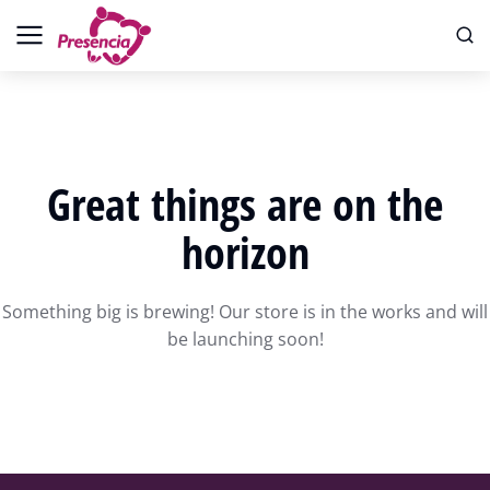
Great things are on the
horizon
Something big is brewing! Our store is in the works and will
be launching soon!